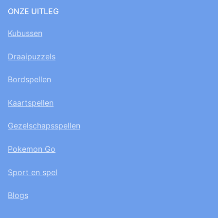
ONZE UITLEG
Kubussen
Draaipuzzels
Bordspellen
Kaartspellen
Gezelschapsspellen
Pokemon Go
Sport en spel
Blogs