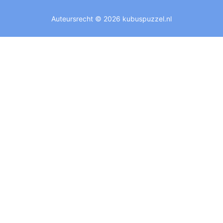
Auteursrecht © 2026 kubuspuzzel.nl