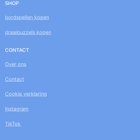
SHOP
bordspellen kopen
draaipuzzels kopen
CONTACT
Over ons
Contact
Cookie verklaring
Instagram
TikTok