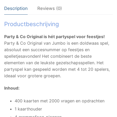
Description
Reviews (0)
Productbeschrijving
Party & Co Original is hét partyspel voor feestjes!
Party & Co Original van Jumbo is een doldwaas spel,
absoluut een succesnummer op feestjes en
spelletjesavonden! Het combineert de beste
elementen van de leukste gezelschapsspellen. Het
partyspel kan gespeeld worden met 4 tot 20 spelers,
ideaal voor grotere groepen.
Inhoud:
400 kaarten met 2000 vragen en opdrachten
1 kaarthouder