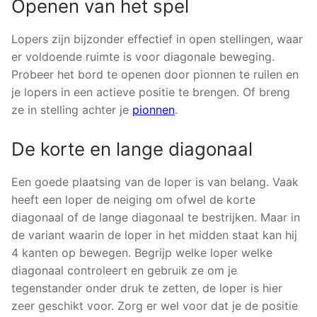
Openen van het spel
Lopers zijn bijzonder effectief in open stellingen, waar
er voldoende ruimte is voor diagonale beweging.
Probeer het bord te openen door pionnen te ruilen en
je lopers in een actieve positie te brengen. Of breng
ze in stelling achter je
pionnen
.
De korte en lange diagonaal
Een goede plaatsing van de loper is van belang. Vaak
heeft een loper de neiging om ofwel de korte
diagonaal of de lange diagonaal te bestrijken. Maar in
de variant waarin de loper in het midden staat kan hij
4 kanten op bewegen. Begrijp welke loper welke
diagonaal controleert en gebruik ze om je
tegenstander onder druk te zetten, de loper is hier
zeer geschikt voor. Zorg er wel voor dat je de positie