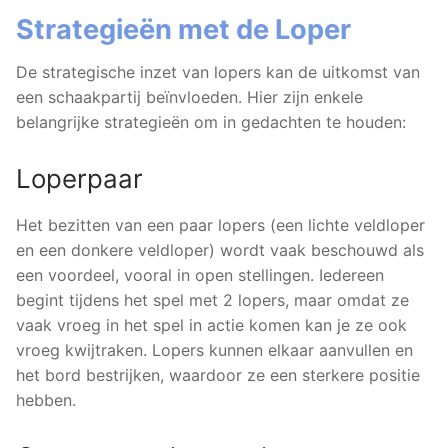
Strategieën met de Loper
De strategische inzet van lopers kan de uitkomst van
een schaakpartij beïnvloeden. Hier zijn enkele
belangrijke strategieën om in gedachten te houden:
Loperpaar
Het bezitten van een paar lopers (een lichte veldloper
en een donkere veldloper) wordt vaak beschouwd als
een voordeel, vooral in open stellingen. Iedereen
begint tijdens het spel met 2 lopers, maar omdat ze
vaak vroeg in het spel in actie komen kan je ze ook
vroeg kwijtraken. Lopers kunnen elkaar aanvullen en
het bord bestrijken, waardoor ze een sterkere positie
hebben.