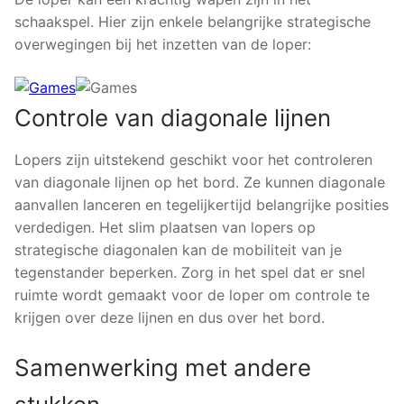
schaakspel. Hier zijn enkele belangrijke strategische
overwegingen bij het inzetten van de loper:
Controle van diagonale lijnen
Lopers zijn uitstekend geschikt voor het controleren
van diagonale lijnen op het bord. Ze kunnen diagonale
aanvallen lanceren en tegelijkertijd belangrijke posities
verdedigen. Het slim plaatsen van lopers op
strategische diagonalen kan de mobiliteit van je
tegenstander beperken. Zorg in het spel dat er snel
ruimte wordt gemaakt voor de loper om controle te
krijgen over deze lijnen en dus over het bord.
Samenwerking met andere