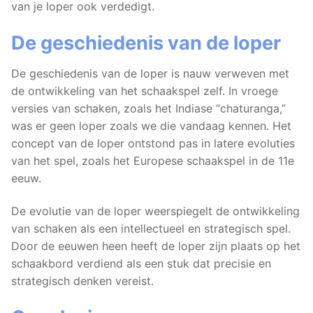
van je loper ook verdedigt.
De geschiedenis van de loper
De geschiedenis van de loper is nauw verweven met
de ontwikkeling van het schaakspel zelf. In vroege
versies van schaken, zoals het Indiase “chaturanga,”
was er geen loper zoals we die vandaag kennen. Het
concept van de loper ontstond pas in latere evoluties
van het spel, zoals het Europese schaakspel in de 11e
eeuw.
De evolutie van de loper weerspiegelt de ontwikkeling
van schaken als een intellectueel en strategisch spel.
Door de eeuwen heen heeft de loper zijn plaats op het
schaakbord verdiend als een stuk dat precisie en
strategisch denken vereist.