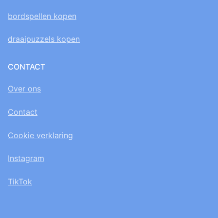
bordspellen kopen
draaipuzzels kopen
CONTACT
Over ons
Contact
Cookie verklaring
Instagram
TikTok