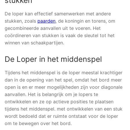
stukken
De loper kan effectief samenwerken met andere
stukken, zoals
paarden
, de koningin en torens, om
gecombineerde aanvallen uit te voeren. Het
coördineren van stukken is vaak de sleutel tot het
winnen van schaakpartijen.
De Loper in het middenspel
Tijdens het middenspel is de loper meestal krachtiger
dan in de opening van het spel, omdat het bord meer
open is en er meer mogelijkheden zijn voor diagonale
aanvallen. Het is belangrijk om je lopers te
ontwikkelen en ze op actieve posities te plaatsen
tijdens het middenspel. met ontwikkelen van een stuk
wordt bedoeld dat er ruimte ontstaat voor de loper
om te bewegen over het bord.