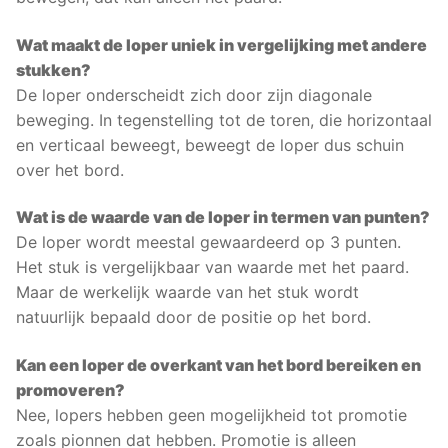
Wat maakt de loper uniek in vergelijking met andere
stukken?
De loper onderscheidt zich door zijn diagonale
beweging. In tegenstelling tot de toren, die horizontaal
en verticaal beweegt, beweegt de loper dus schuin
over het bord.
Wat is de waarde van de loper in termen van punten?
De loper wordt meestal gewaardeerd op 3 punten.
Het stuk is vergelijkbaar van waarde met het paard.
Maar de werkelijk waarde van het stuk wordt
natuurlijk bepaald door de positie op het bord.
Kan een loper de overkant van het bord bereiken en
promoveren?
Nee, lopers hebben geen mogelijkheid tot promotie
zoals pionnen dat hebben. Promotie is alleen