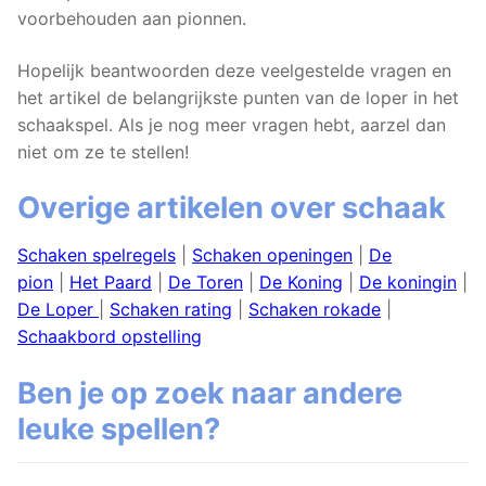
voorbehouden aan pionnen.
Hopelijk beantwoorden deze veelgestelde vragen en
het artikel de belangrijkste punten van de loper in het
schaakspel. Als je nog meer vragen hebt, aarzel dan
niet om ze te stellen!
Overige artikelen over schaak
Schaken spelregels
|
Schaken openingen
|
De
pion
|
Het Paard
|
De Toren
|
De Koning
|
De koningin
|
De Loper
|
Schaken rating
|
Schaken rokade
|
Schaakbord opstelling
Ben je op zoek naar andere
leuke spellen?