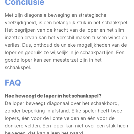
Conclusie
Met zijn diagonale beweging en strategische
veelzijdigheid, is een belangrijk stuk in het schaakspel.
Het begrijpen van de kracht van de loper en het slim
inzetten ervan kan het verschil maken tussen winst en
verlies. Dus, onthoud de unieke mogelijkheden van de
loper en gebruik ze wijselijk in je schaakpartijen. Een
goede loper kan een meesterzet zijn in het
schaakspel.
FAQ
Hoe beweegt de loper in het schaakspel?
De loper beweegt diagonaal over het schaakbord,
zonder beperking in afstand. Elke speler heeft twee
lopers, één voor de lichte velden en één voor de
donkere velden. Een loper kan niet over een stuk heen
bewegen, dat kan alleen het paard.