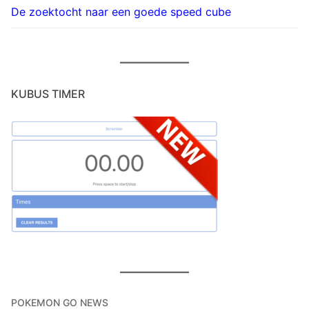
De zoektocht naar een goede speed cube
KUBUS TIMER
POKEMON GO NEWS