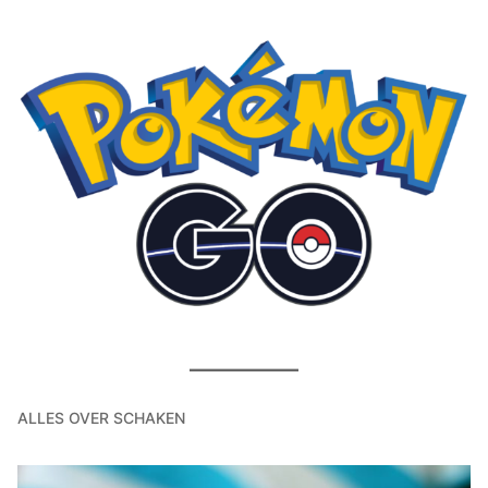
ALLES OVER SCHAKEN