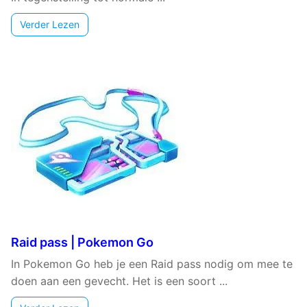
Verder Lezen
Raid pass | Pokemon Go
In Pokemon Go heb je een Raid pass nodig om mee te
doen aan een gevecht. Het is een soort ...