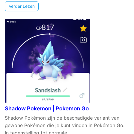
Verder Lezen
Shadow Pokemon | Pokemon Go
Shadow Pokémon zijn de beschadigde variant van
gewone Pokémon die je kunt vinden in Pokémon Go.
In tegenstelling tot normale ...