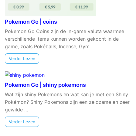
Pokemon Go | coins
Pokemon Go Coins zijn de in-game valuta waarmee
verschillende items kunnen worden gekocht in de
game, zoals Pokéballs, Incense, Gym ...
Verder Lezen
Pokemon Go | shiny pokemons
Wat zijn shiny Pokemons en wat kan je met een Shiny
Pokémon? Shiny Pokemons zijn een zeldzame en zeer
gewilde ...
Verder Lezen