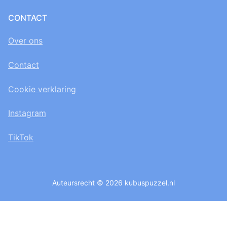
CONTACT
Over ons
Contact
Cookie verklaring
Instagram
TikTok
Auteursrecht © 2026 kubuspuzzel.nl