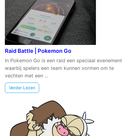
Raid Battle | Pokemon Go
In Pokemon Go is een raid een speciaal evenement
waarbij spelers een team kunnen vormen om te
vechten met een ...
Verder Lezen