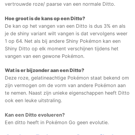
vertrouwde roze/ paarse van een normale Ditto.
Hoe groot is de kans op een Ditto?
De kan op het vangen van een Ditto is dus 3% en als
je de shiny variant wilt vangen is dat vervolgens weer
1 op 64. Net als bij andere Shiny Pokémon kan een
Shiny Ditto op elk moment verschijnen tijdens het
vangen van een gewone Pokémon.
Wat is er bijzonder aan een Ditto?
Deze roze, gelatineachtige Pokémon staat bekend om
zijn vermogen om de vorm van andere Pokémon aan
te nemen. Naast zijn unieke eigenschappen heeft Ditto
ook een leuke uitstraling.
Kan een Ditto evolueren?
Een ditto heeft in Pokémon Go geen evolutie.