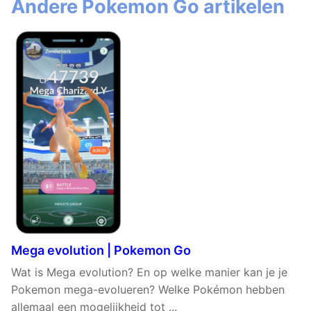
Andere Pokemon Go artikelen
Mega evolution | Pokemon Go
Wat is Mega evolution? En op welke manier kan je je
Pokemon mega-evolueren? Welke Pokémon hebben
allemaal een mogelijkheid tot ...