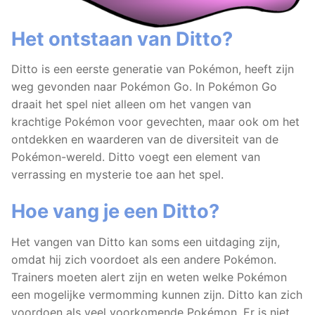
Het ontstaan van Ditto?
Ditto is een eerste generatie van Pokémon, heeft zijn
weg gevonden naar Pokémon Go. In Pokémon Go
draait het spel niet alleen om het vangen van
krachtige Pokémon voor gevechten, maar ook om het
ontdekken en waarderen van de diversiteit van de
Pokémon-wereld. Ditto voegt een element van
verrassing en mysterie toe aan het spel.
Hoe vang je een Ditto?
Het vangen van Ditto kan soms een uitdaging zijn,
omdat hij zich voordoet als een andere Pokémon.
Trainers moeten alert zijn en weten welke Pokémon
een mogelijke vermomming kunnen zijn. Ditto kan zich
voordoen als veel voorkomende Pokémon. Er is niet