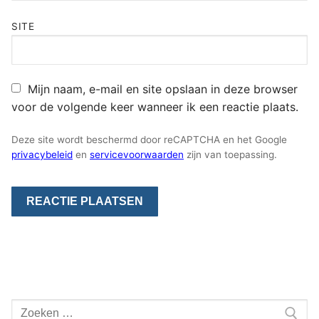
SITE
Mijn naam, e-mail en site opslaan in deze browser
voor de volgende keer wanneer ik een reactie plaats.
Deze site wordt beschermd door reCAPTCHA en het Google
privacybeleid
en
servicevoorwaarden
zijn van toepassing.
Zoeken