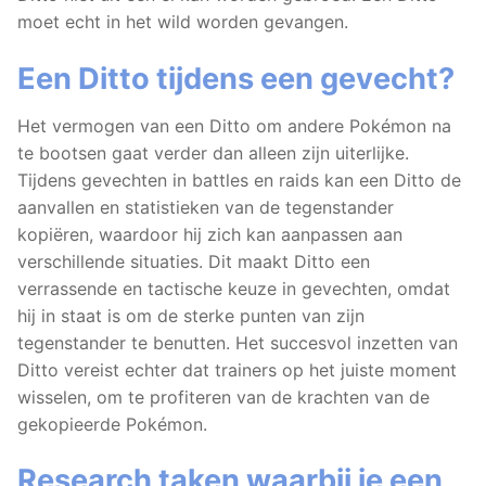
moet echt in het wild worden gevangen.
Een Ditto tijdens een gevecht?
Het vermogen van een Ditto om andere Pokémon na
te bootsen gaat verder dan alleen zijn uiterlijke.
Tijdens gevechten in battles en raids kan een Ditto de
aanvallen en statistieken van de tegenstander
kopiëren, waardoor hij zich kan aanpassen aan
verschillende situaties. Dit maakt Ditto een
verrassende en tactische keuze in gevechten, omdat
hij in staat is om de sterke punten van zijn
tegenstander te benutten. Het succesvol inzetten van
Ditto vereist echter dat trainers op het juiste moment
wisselen, om te profiteren van de krachten van de
gekopieerde Pokémon.
Research taken waarbij je een