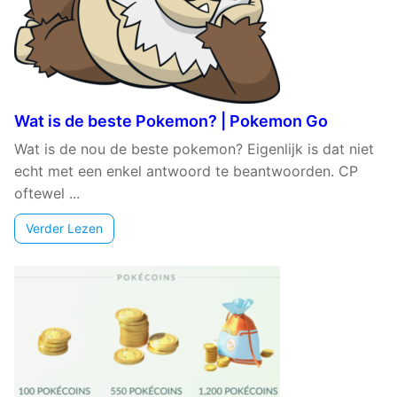
Wat is de beste Pokemon? | Pokemon Go
Wat is de nou de beste pokemon? Eigenlijk is dat niet
echt met een enkel antwoord te beantwoorden. CP
oftewel ...
Verder Lezen