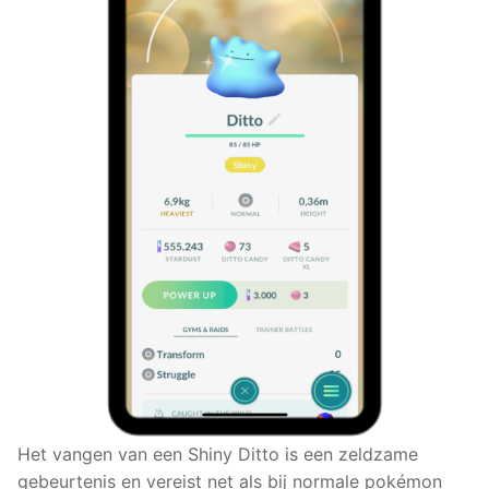
Het vangen van een Shiny Ditto is een zeldzame
gebeurtenis en vereist net als bij normale pokémon