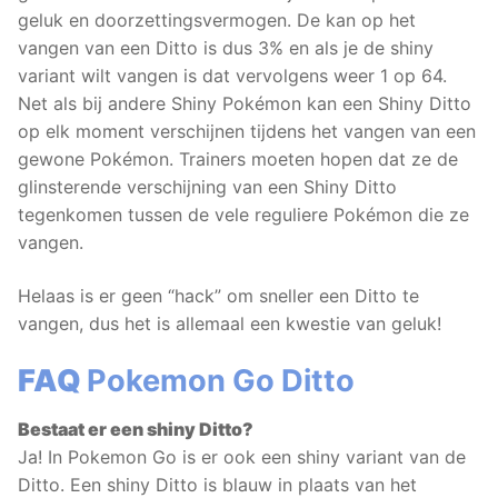
geluk en doorzettingsvermogen. De kan op het
vangen van een Ditto is dus 3% en als je de shiny
variant wilt vangen is dat vervolgens weer 1 op 64.
Net als bij andere Shiny Pokémon kan een Shiny Ditto
op elk moment verschijnen tijdens het vangen van een
gewone Pokémon. Trainers moeten hopen dat ze de
glinsterende verschijning van een Shiny Ditto
tegenkomen tussen de vele reguliere Pokémon die ze
vangen.
Helaas is er geen “hack” om sneller een Ditto te
vangen, dus het is allemaal een kwestie van geluk!
FAQ
Pokemon Go Ditto
Bestaat er een shiny Ditto?
Ja! In Pokemon Go is er ook een shiny variant van de
Ditto. Een shiny Ditto is blauw in plaats van het