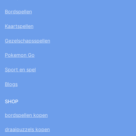
Bordspellen
Kaartspellen
Gezelschapsspellen
Pokemon Go
Sport en spel
Blogs
SHOP
bordspellen kopen
draaipuzzels kopen