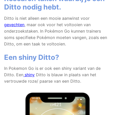
Ditto nodig hebt.
Ditto is niet alleen een mooie aanwinst voor
gevechten
, maar ook voor het voltooien van
onderzoekstaken. In Pokémon Go kunnen trainers
soms specifieke Pokémon moeten vangen, zoals een
Ditto, om een taak te voltooien.
Een shiny Ditto?
In Pokemon Go is er ook een shiny variant van de
Ditto. Een
shiny
Ditto is blauw in plaats van het
vertrouwde roze/ paarse van een Ditto.