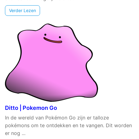
Verder Lezen
Ditto | Pokemon Go
In de wereld van Pokémon Go zijn er talloze
pokémons om te ontdekken en te vangen. Dit worden
er nog ...