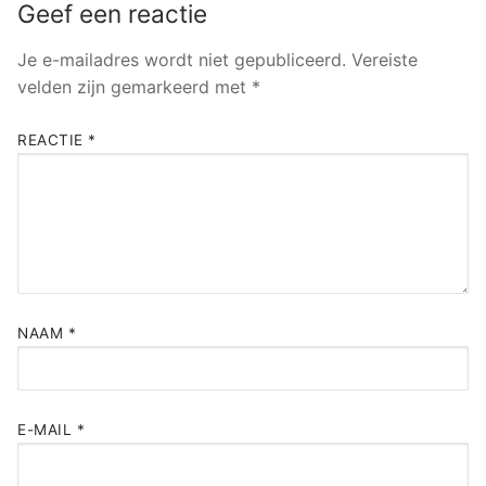
Geef een reactie
Je e-mailadres wordt niet gepubliceerd.
Vereiste
velden zijn gemarkeerd met
*
REACTIE
*
NAAM
*
E-MAIL
*