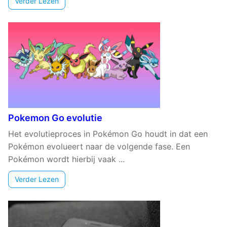
Verder Lezen
Pokemon Go evolutie
Het evolutieproces in Pokémon Go houdt in dat een
Pokémon evolueert naar de volgende fase. Een
Pokémon wordt hierbij vaak ...
Verder Lezen