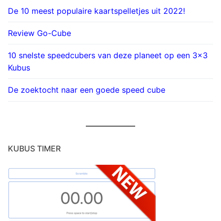
De 10 meest populaire kaartspelletjes uit 2022!
Review Go-Cube
10 snelste speedcubers van deze planeet op een 3×3
Kubus
De zoektocht naar een goede speed cube
KUBUS TIMER