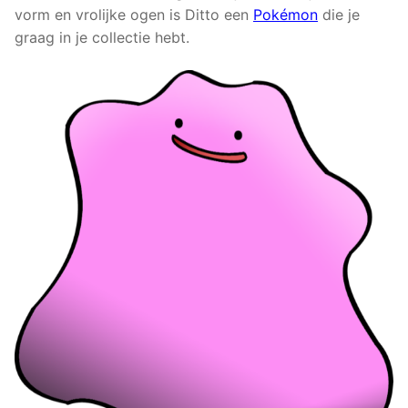
vorm en vrolijke ogen is Ditto een
Pokémon
die je
graag in je collectie hebt.