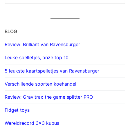
naar:
BLOG
Review: Brilliant van Ravensburger
Leuke spelletjes, onze top 10!
5 leukste kaartspelletjes van Ravensburger
Verschillende soorten koehandel
Review: Gravitrax the game splitter PRO
Fidget toys
Wereldrecord 3×3 kubus