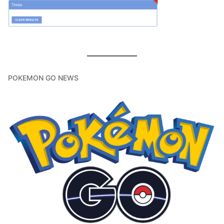
POKEMON GO NEWS