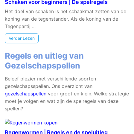
Schaken voor beginners | De spelregels
Het doel van schaken is het schaakmat zetten van de
koning van de tegenstander. Als de koning van de
Tegenpartij ...
Verder Lezen
Regels en uitleg van
Gezelschapspellen
Beleef plezier met verschillende soorten
gezelschapsspellen. Ons overzicht van
gezelschapspellen
voor groot en klein. Welke strategie
moet je volgen en wat zijn de spelregels van deze
spellen?
Regenwormen | Regels en de speluitleg