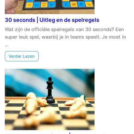
30 seconds | Uitleg en de spelregels
Wat zijn de officiële spelregels van 30 seconds? Een
super leuk spel, waarbij je in teams speelt. Je moet in
...
Verder Lezen