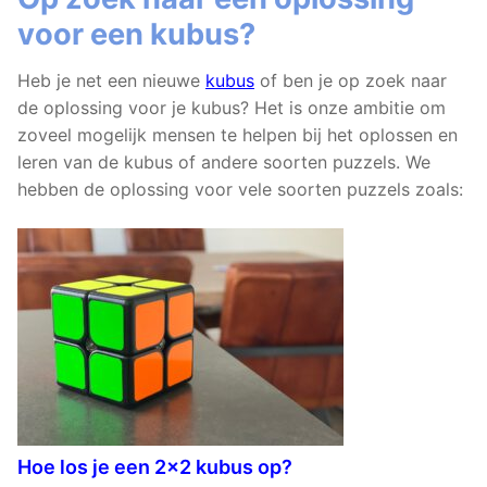
voor een kubus?
Heb je net een nieuwe
kubus
of ben je op zoek naar
de oplossing voor je kubus? Het is onze ambitie om
zoveel mogelijk mensen te helpen bij het oplossen en
leren van de kubus of andere soorten puzzels. We
hebben de oplossing voor vele soorten puzzels zoals:
Hoe los je een 2×2 kubus op?