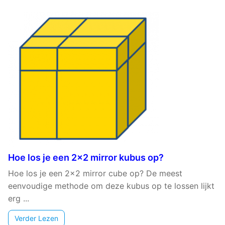
Hoe los je een 2×2 mirror kubus op?
Hoe los je een 2x2 mirror cube op? De meest
eenvoudige methode om deze kubus op te lossen lijkt
erg ...
Verder Lezen