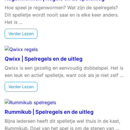
Hoe speel je regenwormen? Wat zijn de spelregels?
Dit spelletje wordt nooit saai en is elke keer anders.
Het is ...
Verder Lezen
Qwixx | Spelregels en de uitleg
Qwixx is een gezellig en eenvoudig dobbelspel. Het is
een leuk en actief spelletje, want ook als je niet zelf ...
Verder Lezen
Rummikub | Spelregels en de uitleg
Bijna iedereen heeft dit spelletje wel thuis in de kast,
Rummikub. Doel van het spel is om de stenen van ...