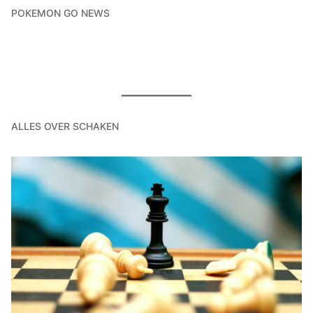
POKEMON GO NEWS
ALLES OVER SCHAKEN