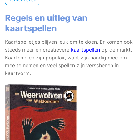
Regels en uitleg van
kaartspellen
Kaartspelletjes blijven leuk om te doen. Er komen ook
steeds meer en creatievere
kaartspellen
op de markt.
Kaartspellen zijn populair, want zijn handig mee om
mee te nemen en veel spellen zijn verschenen in
kaartvorm.