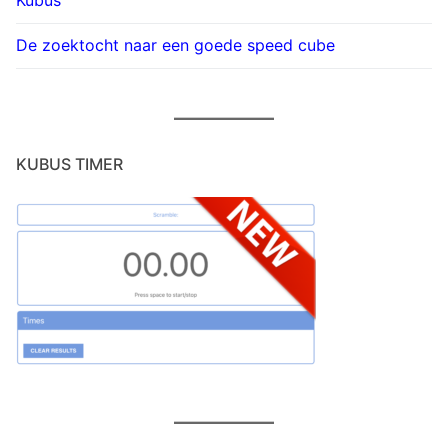
Kubus
De zoektocht naar een goede speed cube
KUBUS TIMER