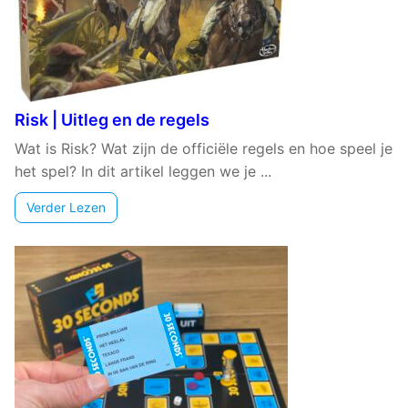
Risk | Uitleg en de regels
Wat is Risk? Wat zijn de officiële regels en hoe speel je
het spel? In dit artikel leggen we je ...
Verder Lezen