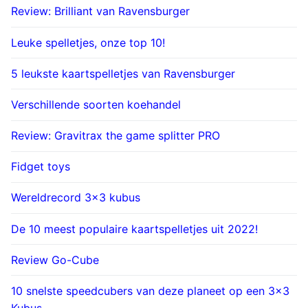
Review: Brilliant van Ravensburger
Leuke spelletjes, onze top 10!
5 leukste kaartspelletjes van Ravensburger
Verschillende soorten koehandel
Review: Gravitrax the game splitter PRO
Fidget toys
Wereldrecord 3×3 kubus
De 10 meest populaire kaartspelletjes uit 2022!
Review Go-Cube
10 snelste speedcubers van deze planeet op een 3×3