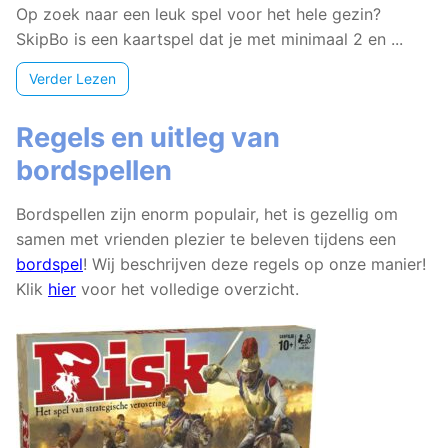
Op zoek naar een leuk spel voor het hele gezin?
SkipBo is een kaartspel dat je met minimaal 2 en ...
Verder Lezen
Regels en uitleg van
bordspellen
Bordspellen zijn enorm populair, het is gezellig om
samen met vrienden plezier te beleven tijdens een
bordspel
! Wij beschrijven deze regels op onze manier!
Klik
hier
voor het volledige overzicht.