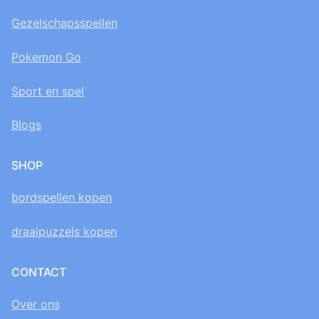
Gezelschapsspellen
Pokemon Go
Sport en spel
Blogs
SHOP
bordspellen kopen
draaipuzzels kopen
CONTACT
Over ons