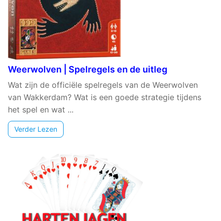
Weerwolven | Spelregels en de uitleg
Wat zijn de officiële spelregels van de Weerwolven
van Wakkerdam? Wat is een goede strategie tijdens
het spel en wat ...
Verder Lezen