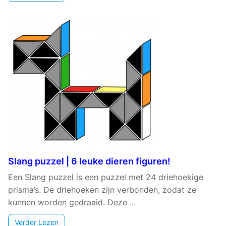
Slang puzzel | 6 leuke dieren figuren!
Een Slang puzzel is een puzzel met 24 driehoekige
prisma’s. De driehoeken zijn verbonden, zodat ze
kunnen worden gedraaid. Deze ...
Verder Lezen