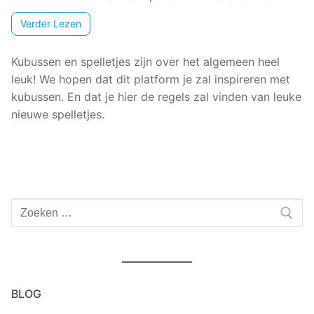
Verder Lezen
Kubussen en spelletjes zijn over het algemeen heel
leuk! We hopen dat dit platform je zal inspireren met
kubussen. En dat je hier de regels zal vinden van leuke
nieuwe spelletjes.
Zoeken
naar:
BLOG