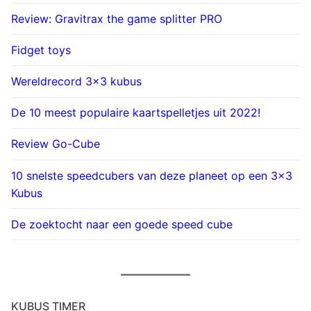
Review: Gravitrax the game splitter PRO
Fidget toys
Wereldrecord 3×3 kubus
De 10 meest populaire kaartspelletjes uit 2022!
Review Go-Cube
10 snelste speedcubers van deze planeet op een 3×3
Kubus
De zoektocht naar een goede speed cube
KUBUS TIMER