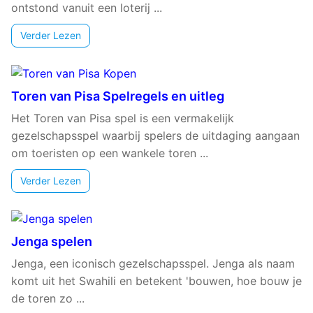
ontstond vanuit een loterij ...
Verder Lezen
Toren van Pisa Spelregels en uitleg
Het Toren van Pisa spel is een vermakelijk
gezelschapsspel waarbij spelers de uitdaging aangaan
om toeristen op een wankele toren ...
Verder Lezen
Jenga spelen
Jenga, een iconisch gezelschapsspel. Jenga als naam
komt uit het Swahili en betekent 'bouwen, hoe bouw je
de toren zo ...