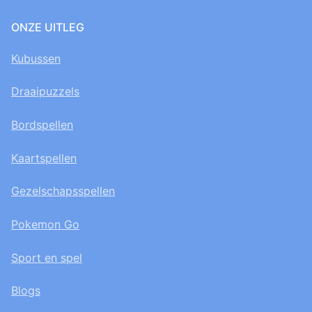
ONZE UITLEG
Kubussen
Draaipuzzels
Bordspellen
Kaartspellen
Gezelschapsspellen
Pokemon Go
Sport en spel
Blogs