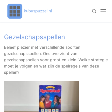
Doorgaan
naar
inhoud
Zoeken naar:
Gezelschapsspellen
Beleef plezier met verschillende soorten
gezelschapsspellen. Ons overzicht van
gezelschapspellen voor groot en klein. Welke strategie
moet je volgen en wat zijn de spelregels van deze
spellen?