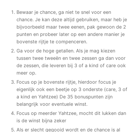
Bewaar je chance, ga niet te snel voor een
chance. Je kan deze altijd gebruiken, maar heb je
bijvoorbeeld maar twee eenen, pak gewoon de 2
punten en probeer later op een andere manier je
bovenste rijtje te compenceren.
Ga voor de hoge getallen. Als je mag kiezen
tussen twee tweeën en twee zessen ga dan voor
de zessen, die leveren bij 3 of a kind of care ook
meer op.
Focus op je bovenste rijtje, hierdoor focus je
eigenlijk ook een beetje op 3 onderste (care, 3 of
a kind en Yahtzee) De 35 bonuspunten zijn
belangrijk voor eventuele winst.
Focus op meerder Yahtzee, mocht dit lukken dan
is de winst bijna zeker
Als er slecht gegooid wordt en de chance is al