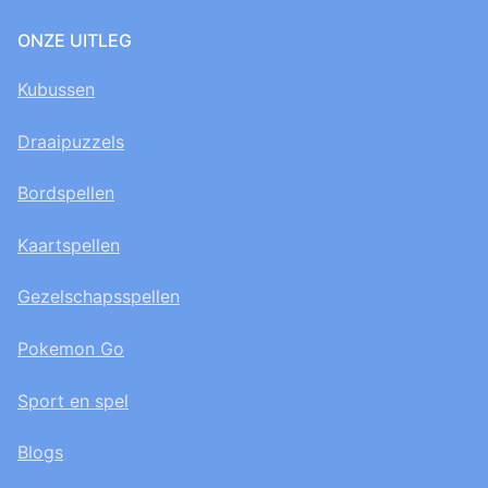
ONZE UITLEG
Kubussen
Draaipuzzels
Bordspellen
Kaartspellen
Gezelschapsspellen
Pokemon Go
Sport en spel
Blogs