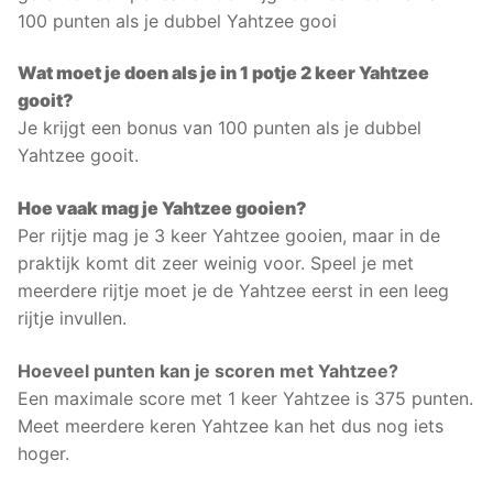
100 punten als je dubbel Yahtzee gooi
Wat moet je doen als je in 1 potje 2 keer Yahtzee
gooit?
Je krijgt een bonus van 100 punten als je dubbel
Yahtzee gooit.
Hoe vaak mag je Yahtzee gooien?
Per rijtje mag je 3 keer Yahtzee gooien, maar in de
praktijk komt dit zeer weinig voor. Speel je met
meerdere rijtje moet je de Yahtzee eerst in een leeg
rijtje invullen.
Hoeveel punten kan je scoren met Yahtzee?
Een maximale score met 1 keer Yahtzee is 375 punten.
Meet meerdere keren Yahtzee kan het dus nog iets
hoger.