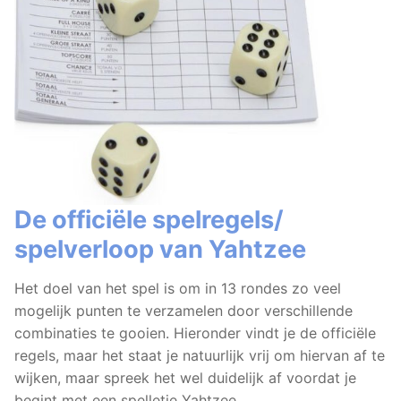
De officiële spelregels/
spelverloop van Yahtzee
Het doel van het spel is om in 13 rondes zo veel
mogelijk punten te verzamelen door verschillende
combinaties te gooien. Hieronder vindt je de officiële
regels, maar het staat je natuurlijk vrij om hiervan af te
wijken, maar spreek het wel duidelijk af voordat je
begint met een spelletje Yahtzee.