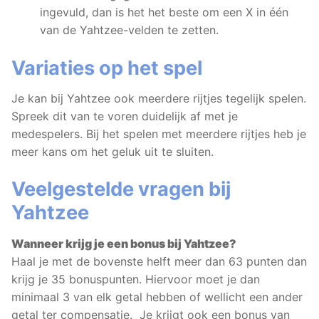
ingevuld, dan is het het beste om een X in één
van de Yahtzee-velden te zetten.
Variaties op het spel
Je kan bij Yahtzee ook meerdere rijtjes tegelijk spelen.
Spreek dit van te voren duidelijk af met je
medespelers. Bij het spelen met meerdere rijtjes heb je
meer kans om het geluk uit te sluiten.
Veelgestelde vragen bij
Yahtzee
Wanneer krijg je een bonus bij Yahtzee?
Haal je met de bovenste helft meer dan 63 punten dan
krijg je 35 bonuspunten. Hiervoor moet je dan
minimaal 3 van elk getal hebben of wellicht een ander
getal ter compensatie. Je krijgt ook een bonus van