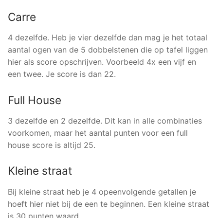
Carre
4 dezelfde. Heb je vier dezelfde dan mag je het totaal
aantal ogen van de 5 dobbelstenen die op tafel liggen
hier als score opschrijven. Voorbeeld 4x een vijf en
een twee. Je score is dan 22.
Full House
3 dezelfde en 2 dezelfde. Dit kan in alle combinaties
voorkomen, maar het aantal punten voor een full
house score is altijd 25.
Kleine straat
Bij kleine straat heb je 4 opeenvolgende getallen je
hoeft hier niet bij de een te beginnen. Een kleine straat
is 30 punten waard.