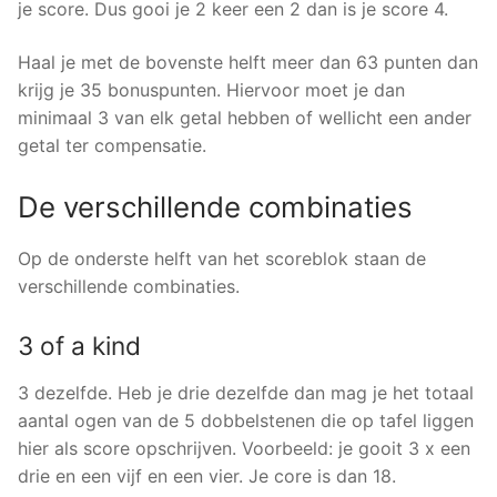
je score. Dus gooi je 2 keer een 2 dan is je score 4.
Haal je met de bovenste helft meer dan 63 punten dan
krijg je 35 bonuspunten. Hiervoor moet je dan
minimaal 3 van elk getal hebben of wellicht een ander
getal ter compensatie.
De verschillende combinaties
Op de onderste helft van het scoreblok staan de
verschillende combinaties.
3 of a kind
3 dezelfde. Heb je drie dezelfde dan mag je het totaal
aantal ogen van de 5 dobbelstenen die op tafel liggen
hier als score opschrijven. Voorbeeld: je gooit 3 x een
drie en een vijf en een vier. Je core is dan 18.