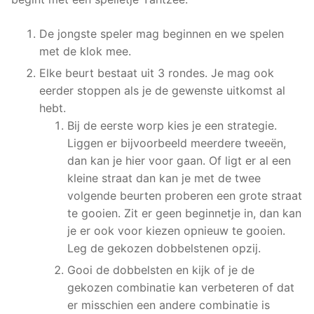
De jongste speler mag beginnen en we spelen
met de klok mee.
Elke beurt bestaat uit 3 rondes. Je mag ook
eerder stoppen als je de gewenste uitkomst al
hebt.
Bij de eerste worp kies je een strategie.
Liggen er bijvoorbeeld meerdere tweeën,
dan kan je hier voor gaan. Of ligt er al een
kleine straat dan kan je met de twee
volgende beurten proberen een grote straat
te gooien. Zit er geen beginnetje in, dan kan
je er ook voor kiezen opnieuw te gooien.
Leg de gekozen dobbelstenen opzij.
Gooi de dobbelsten en kijk of je de
gekozen combinatie kan verbeteren of dat
er misschien een andere combinatie is