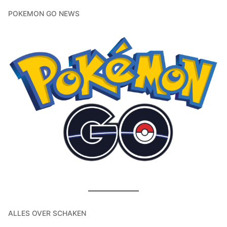
POKEMON GO NEWS
ALLES OVER SCHAKEN