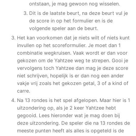
ontstaan, je mag gewoon nog wisselen.
Dit is de laatste beurt, na deze beurt vul je
de score in op het formulier en is de
volgende speler aan de beurt.
Het kan voorkomen dat je niets wilt of niets kunt
invullen op het scoreformulier. Je moet dan 1
combinatie wegkruisen. Vaak wordt er dan voor
gekozen om de Yahtzee weg te strepen. Gooi je
vervolgens toch Yahtzee dan mag je deze score
niet schrijven, hopelijk is er dan nog een ander
vakje vrij zoals het gekozen getal, 3 of a kind of
carre.
Na 13 rondes is het spel afgelopen. Maar hier is 1
uitzondering op, als je 2 keer Yahtzee hebt
gegooid. Lees hieronder wat je mag doen bij
deze uitzondering. De speler die na 13 rondes de
meeste punten heeft als alles is opgeteld is de