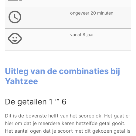
ongeveer 20 minuten
vanaf 8 jaar
Uitleg van de combinaties bij
Yahtzee
De getallen 1 ™ 6
Dit is de bovenste helft van het scoreblok. Het gaat er
hier om dat je meerdere keren hetzelfde getal gooit.
Het aantal ogen dat je scoort met dit gekozen getal is