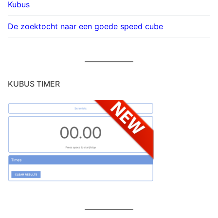
Kubus
De zoektocht naar een goede speed cube
KUBUS TIMER