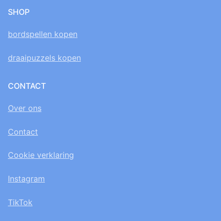
SHOP
bordspellen kopen
draaipuzzels kopen
CONTACT
Over ons
Contact
Cookie verklaring
Instagram
TikTok