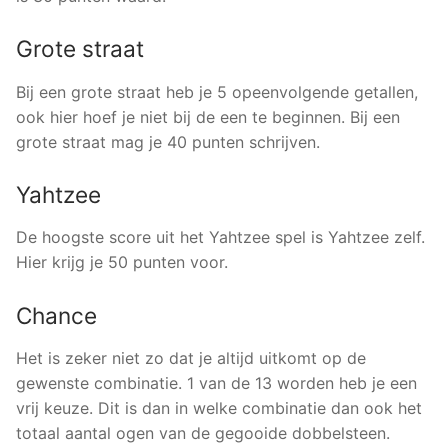
Grote straat
Bij een grote straat heb je 5 opeenvolgende getallen,
ook hier hoef je niet bij de een te beginnen. Bij een
grote straat mag je 40 punten schrijven.
Yahtzee
De hoogste score uit het Yahtzee spel is Yahtzee zelf.
Hier krijg je 50 punten voor.
Chance
Het is zeker niet zo dat je altijd uitkomt op de
gewenste combinatie. 1 van de 13 worden heb je een
vrij keuze. Dit is dan in welke combinatie dan ook het
totaal aantal ogen van de gegooide dobbelsteen.