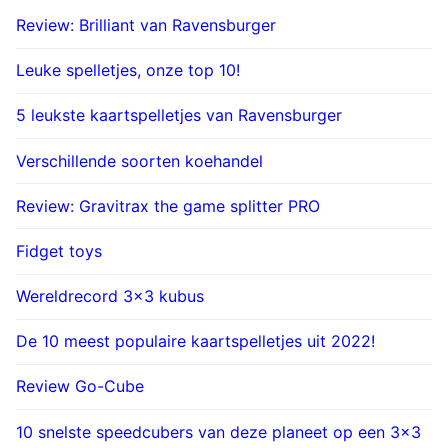
Review: Brilliant van Ravensburger
Leuke spelletjes, onze top 10!
5 leukste kaartspelletjes van Ravensburger
Verschillende soorten koehandel
Review: Gravitrax the game splitter PRO
Fidget toys
Wereldrecord 3×3 kubus
De 10 meest populaire kaartspelletjes uit 2022!
Review Go-Cube
10 snelste speedcubers van deze planeet op een 3×3