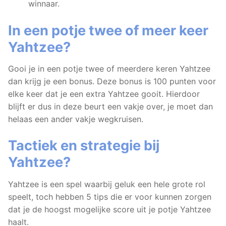
winnaar.
In een potje twee of meer keer
Yahtzee?
Gooi je in een potje twee of meerdere keren Yahtzee
dan krijg je een bonus. Deze bonus is 100 punten voor
elke keer dat je een extra Yahtzee gooit. Hierdoor
blijft er dus in deze beurt een vakje over, je moet dan
helaas een ander vakje wegkruisen.
Tactiek en strategie bij
Yahtzee?
Yahtzee is een spel waarbij geluk een hele grote rol
speelt, toch hebben 5 tips die er voor kunnen zorgen
dat je de hoogst mogelijke score uit je potje Yahtzee
haalt.