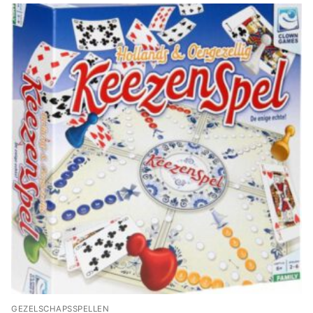
GEZELSCHAPSSPELLEN