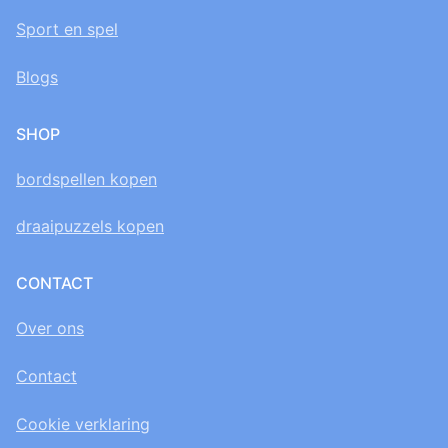
Sport en spel
Blogs
SHOP
bordspellen kopen
draaipuzzels kopen
CONTACT
Over ons
Contact
Cookie verklaring