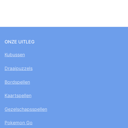
ONZE UITLEG
Kubussen
Draaipuzzels
Bordspellen
Kaartspellen
Gezelschapsspellen
Pokemon Go