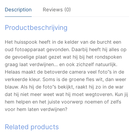
Description
Reviews (0)
Productbeschrijving
Het huisspook heeft in de kelder van de burcht een
oud fotoapparaat gevonden. Daarbij heeft hij alles op
de gevoelige plaat gezet wat hij bij het rondspoken
graag laat verdwijnen… en ook zichzelf natuurlijk.
Helaas maakt de betoverde camera veel foto”s in de
verkeerde kleur. Soms is de groene fles wit, dan weer
blauw. Als hij de foto”s bekijkt, raakt hij zo in de war
dat hij niet meer weet wat hij moet wegtoveren. Kun jij
hem helpen en het juiste voorwerp noemen of zelfs
voor hem laten verdwijnen?
Related products