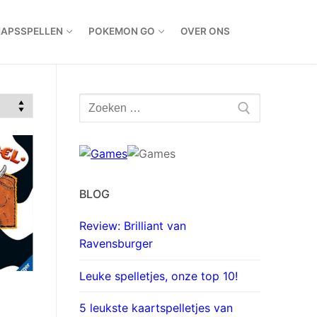
HAPSSPELLEN
POKEMON GO
OVER ONS
Zoeken
naar:
BLOG
Review: Brilliant van
Ravensburger
Leuke spelletjes, onze top 10!
5 leukste kaartspelletjes van