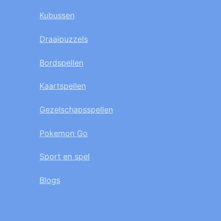
Kubussen
Draaipuzzels
Bordspellen
Kaartspellen
Gezelschapsspellen
Pokemon Go
Sport en spel
Blogs