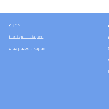
SHOP
bordspellen kopen
draaipuzzels kopen