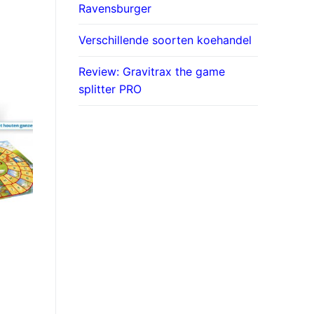
Ravensburger
Verschillende soorten koehandel
Review: Gravitrax the game
splitter PRO