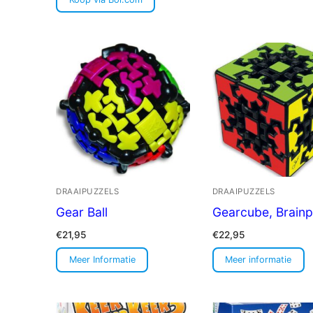
DRAAIPUZZELS
DRAAIPUZZELS
Gear Ball
Gearcube, Brainp
€
21,95
€
22,95
Meer Informatie
Meer informatie