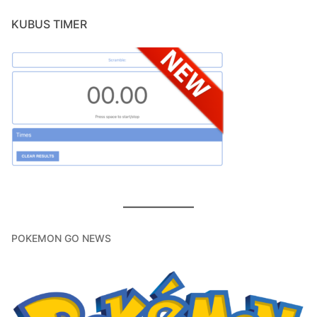
KUBUS TIMER
POKEMON GO NEWS