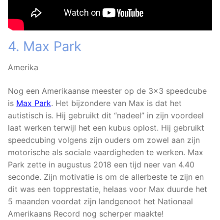
4. Max Park
Amerika
Nog een Amerikaanse meester op de 3×3 speedcube
is
Max Park
. Het bijzondere van Max is dat het
autistisch is. Hij gebruikt dit “nadeel” in zijn voordeel
laat werken terwijl het een kubus oplost. Hij gebruikt
speedcubing volgens zijn ouders om zowel aan zijn
motorische als sociale vaardigheden te werken. Max
Park zette in augustus 2018 een tijd neer van 4.40
seconde. Zijn motivatie is om de allerbeste te zijn en
dit was een topprestatie, helaas voor Max duurde het
5 maanden voordat zijn landgenoot het Nationaal
Amerikaans Record nog scherper maakte!