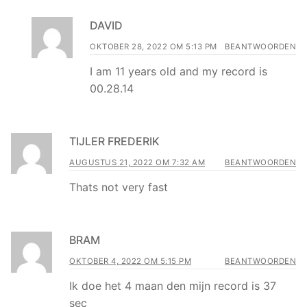
DAVID
OKTOBER 28, 2022 OM 5:13 PM
BEANTWOORDEN
I am 11 years old and my record is
00.28.14
TIJLER FREDERIK
AUGUSTUS 21, 2022 OM 7:32 AM
BEANTWOORDEN
Thats not very fast
BRAM
OKTOBER 4, 2022 OM 5:15 PM
BEANTWOORDEN
Ik doe het 4 maan den mijn record is 37
sec