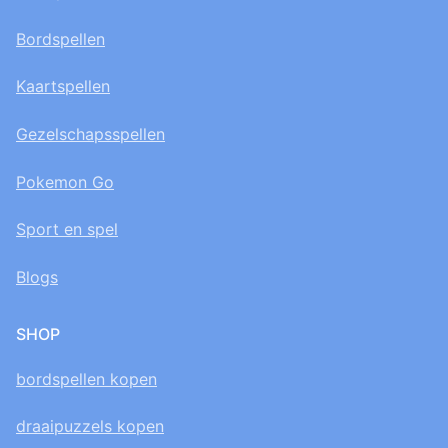
Bordspellen
Kaartspellen
Gezelschapsspellen
Pokemon Go
Sport en spel
Blogs
SHOP
bordspellen kopen
draaipuzzels kopen