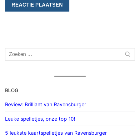
Zoeken
naar:
BLOG
Review: Brilliant van Ravensburger
Leuke spelletjes, onze top 10!
5 leukste kaartspelletjes van Ravensburger