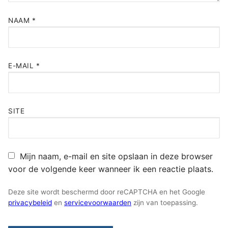
NAAM
*
E-MAIL
*
SITE
Mijn naam, e-mail en site opslaan in deze browser
voor de volgende keer wanneer ik een reactie plaats.
Deze site wordt beschermd door reCAPTCHA en het Google
privacybeleid
en
servicevoorwaarden
zijn van toepassing.