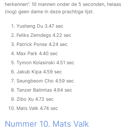
herkennen”. 10 mannen onder de 5 seconden, helaas
(nog) geen dame in deze prachtige lijst.
Yusheng Du 3.47 sec
Feliks Zemdegs 4.22 sec
Patrick Ponse 4.24 sec
Max Park 4.40 sec
Tymon Kolasinski 4.51 sec
Jakub Kipa 4.59 sec
Seungbeom Cho 4.59 sec
Tanzer Balimtas 4.64 sec
Zibo Xu 4.72 sec
Mats Valk 4.74 sec
Nummer 10. Mats Valk