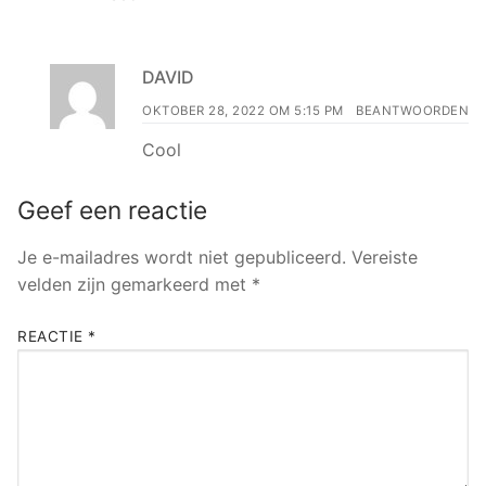
DAVID
OKTOBER 28, 2022 OM 5:15 PM
BEANTWOORDEN
Cool
Geef een reactie
Je e-mailadres wordt niet gepubliceerd.
Vereiste
velden zijn gemarkeerd met
*
REACTIE
*