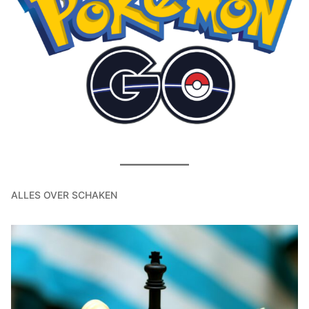
ALLES OVER SCHAKEN