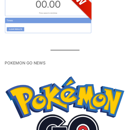
POKEMON GO NEWS