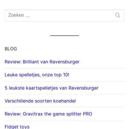
Zoeken
naar:
BLOG
Review: Brilliant van Ravensburger
Leuke spelletjes, onze top 10!
5 leukste kaartspelletjes van Ravensburger
Verschillende soorten koehandel
Review: Gravitrax the game splitter PRO
Fidget toys