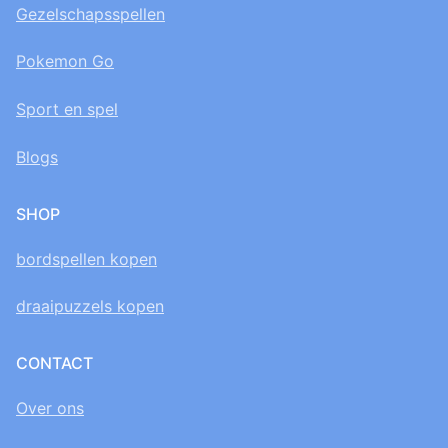
Gezelschapsspellen
Pokemon Go
Sport en spel
Blogs
SHOP
bordspellen kopen
draaipuzzels kopen
CONTACT
Over ons