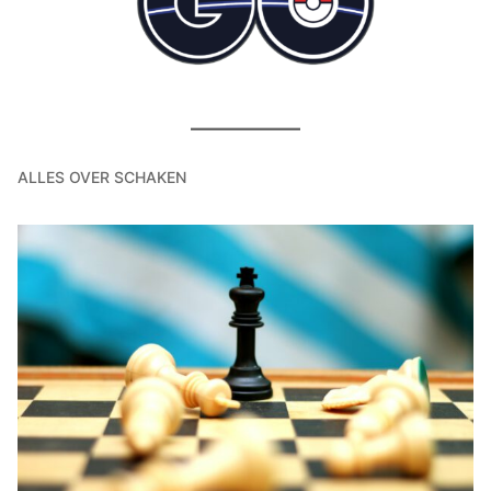
ALLES OVER SCHAKEN