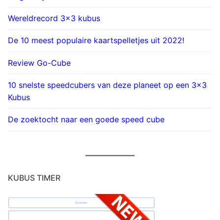
Wereldrecord 3×3 kubus
De 10 meest populaire kaartspelletjes uit 2022!
Review Go-Cube
10 snelste speedcubers van deze planeet op een 3×3
Kubus
De zoektocht naar een goede speed cube
KUBUS TIMER